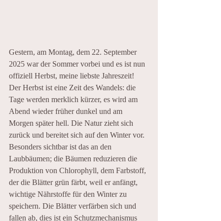
Gestern, am Montag, dem 22. September 
2025 war der Sommer vorbei und es ist nun 
offiziell Herbst, meine liebste Jahreszeit! 
Der Herbst ist eine Zeit des Wandels: die 
Tage werden merklich kürzer, es wird am 
Abend wieder früher dunkel und am 
Morgen später hell. Die Natur zieht sich 
zurück und bereitet sich auf den Winter vor. 
Besonders sichtbar ist das an den 
Laubbäumen; die Bäumen reduzieren die 
Produktion von Chlorophyll, dem Farbstoff, 
der die Blätter grün färbt, weil er anfängt, 
wichtige Nährstoffe für den Winter zu 
speichern. Die Blätter verfärben sich und 
fallen ab, dies ist ein Schutzmechanismus 