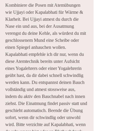
Kombiniere die Posen mit Atemübungen 
wie Ujjayi oder Kapalabhati für Wärme & 
Klarheit. Bei Ujjayi atmest du durch die 
Nase ein und aus, bei der Ausatmung 
verengst du deine Kehle, als würdest du mit 
geschlossenem Mund eine Scheibe oder 
einen Spiegel anhauchen wollen. 
Kapalabhati empfehle ich dir nur, wenn du 
diese Atemtechnik bereits unter Aufsicht 
eines Yogalehrers oder einer Yogalehrerin 
geübt hast, da dir dabei schnell schwindlig 
werden kann. Du entspannst deinen Bauch 
vollständig und atmest stossweise aus, 
indem du aktiv den Bauchnabel nach innen 
ziehst. Die Einatmung findet passiv statt und 
geschieht automatisch. Beende die Übung 
sofort, wenn dir schwindlig oder unwohl 
wird. Bitte verzichte auf Kapalabhati, wenn 