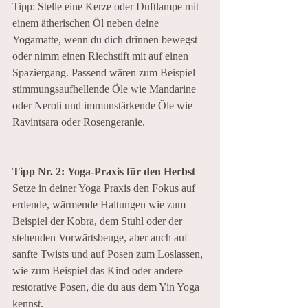
Tipp: Stelle eine Kerze oder Duftlampe mit 
einem ätherischen Öl neben deine 
Yogamatte, wenn du dich drinnen bewegst 
oder nimm einen Riechstift mit auf einen 
Spaziergang. Passend wären zum Beispiel 
stimmungsaufhellende Öle wie Mandarine 
oder Neroli und immunstärkende Öle wie 
Ravintsara oder Rosengeranie.
Tipp Nr. 2:
Yoga-Praxis für den Herbst
Setze in deiner Yoga Praxis den Fokus auf 
erdende, wärmende Haltungen wie zum 
Beispiel der Kobra, dem Stuhl oder der 
stehenden Vorwärtsbeuge, aber auch auf 
sanfte Twists und auf Posen zum Loslassen, 
wie zum Beispiel das Kind oder andere 
restorative Posen, die du aus dem Yin Yoga 
kennst.