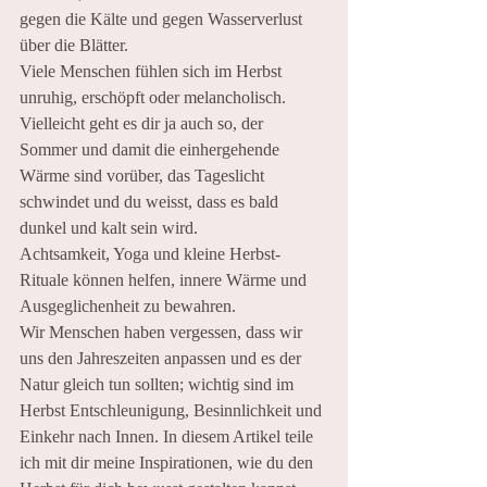
gegen die Kälte und gegen Wasserverlust 
über die Blätter.
Viele Menschen fühlen sich im Herbst 
unruhig, erschöpft oder melancholisch. 
Vielleicht geht es dir ja auch so, der 
Sommer und damit die einhergehende 
Wärme sind vorüber, das Tageslicht 
schwindet und du weisst, dass es bald 
dunkel und kalt sein wird.
Achtsamkeit, Yoga und kleine Herbst-
Rituale können helfen, innere Wärme und 
Ausgeglichenheit zu bewahren.
Wir Menschen haben vergessen, dass wir 
uns den Jahreszeiten anpassen und es der 
Natur gleich tun sollten; wichtig sind im 
Herbst Entschleunigung, Besinnlichkeit und 
Einkehr nach Innen. In diesem Artikel teile 
ich mit dir meine Inspirationen, wie du den 