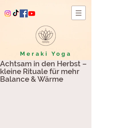
Meraki
Yoga
Achtsam in den Herbst –
kleine Rituale für mehr
Balance & Wärme