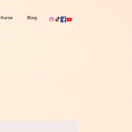
 Kurse
Blog