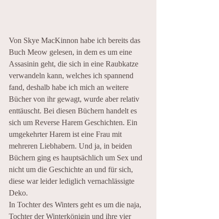
Von Skye MacKinnon habe ich bereits das 
Buch Meow gelesen, in dem es um eine 
Assasinin geht, die sich in eine Raubkatze 
verwandeln kann, welches ich spannend 
fand, deshalb habe ich mich an weitere 
Bücher von ihr gewagt, wurde aber relativ 
enttäuscht. Bei diesen Büchern handelt es 
sich um Reverse Harem Geschichten. Ein 
umgekehrter Harem ist eine Frau mit 
mehreren Liebhabern. Und ja, in beiden 
Büchern ging es hauptsächlich um Sex und 
nicht um die Geschichte an und für sich, 
diese war leider lediglich vernachlässigte 
Deko.
In Tochter des Winters geht es um die naja, 
Tochter der Winterkönigin und ihre vier 