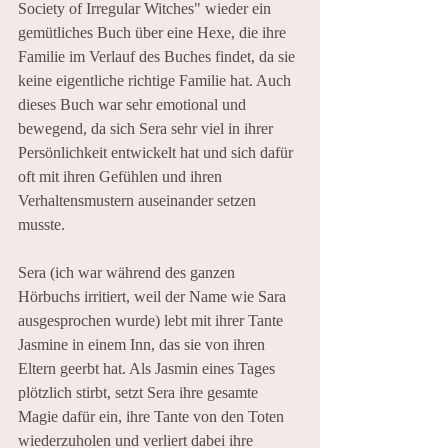
Society of Irregular Witches" wieder ein 
gemütliches Buch über eine Hexe, die ihre 
Familie im Verlauf des Buches findet, da sie 
keine eigentliche richtige Familie hat. Auch 
dieses Buch war sehr emotional und 
bewegend, da sich Sera sehr viel in ihrer 
Persönlichkeit entwickelt hat und sich dafür 
oft mit ihren Gefühlen und ihren 
Verhaltensmustern auseinander setzen 
musste. 
Sera (ich war während des ganzen 
Hörbuchs irritiert, weil der Name wie Sara 
ausgesprochen wurde) lebt mit ihrer Tante 
Jasmine in einem Inn, das sie von ihren 
Eltern geerbt hat. Als Jasmin eines Tages 
plötzlich stirbt, setzt Sera ihre gesamte 
Magie dafür ein, ihre Tante von den Toten 
wiederzuholen und verliert dabei ihre 