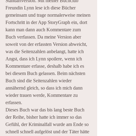
Standartversion. Mit meiner Buchclub 
Freundin Lynn lese ich diese Bücher 
gemeinsam und trage normalerweise meinen 
Fortschritt in der App StoryGraph ein, dort 
kann man dann auch Kommentare zum 
Buch verfassen. Da meine Version aber 
soweit von der erfassten Version abweicht, 
was die Seitenzahlen anbelangt, hatte ich 
Angst, dass ich Lynn spoilere, wenn ich 
Kommentare erfasse, deshalb habe ich es 
bei diesem Buch gelassen. Beim nächsten 
Buch sind die Seitenzahlen wieder 
annähernd gleich, so dass ich mich dann 
wieder trauen werde, Kommentare zu 
erfassen.
Dieses Buch war das bis lang beste Buch 
der Reihe, bisher hatte ich immer so das 
Gefühl, der Kriminalfall wurde am Ende so 
schnell schnell aufgelöst und der Täter hätte 