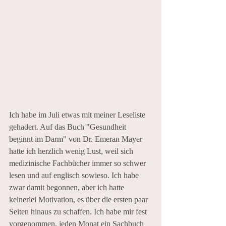
Ich habe im Juli etwas mit meiner Leseliste 
gehadert. Auf das Buch "Gesundheit 
beginnt im Darm" von Dr. Emeran Mayer 
hatte ich herzlich wenig Lust, weil sich 
medizinische Fachbücher immer so schwer 
lesen und auf englisch sowieso. Ich habe 
zwar damit begonnen, aber ich hatte 
keinerlei Motivation, es über die ersten paar 
Seiten hinaus zu schaffen. Ich habe mir fest 
vorgenommen, jeden Monat ein Sachbuch 