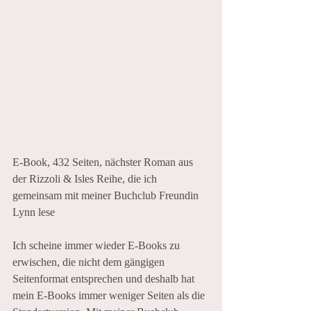
E-Book, 432 Seiten, 
nächster Roman aus 
der Rizzoli & Isles Reihe, die ich 
gemeinsam mit meiner Buchclub Freundin 
Lynn lese
Ich scheine immer wieder E-Books zu 
erwischen, die nicht dem gängigen 
Seitenformat entsprechen und deshalb hat 
mein 
E-Books 
immer weniger Seiten als die 