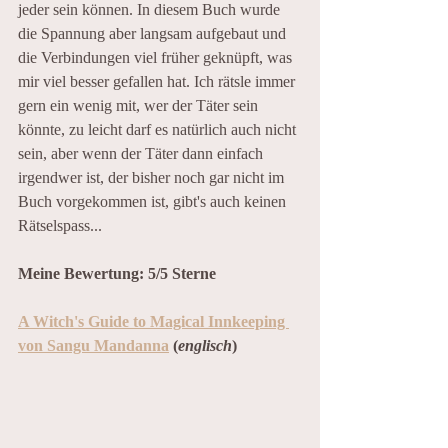
jeder sein können. In diesem Buch wurde 
die Spannung aber langsam aufgebaut und 
die Verbindungen viel früher geknüpft, was 
mir viel besser gefallen hat. Ich rätsle immer 
gern ein wenig mit, wer der Täter sein 
könnte, zu leicht darf es natürlich auch nicht 
sein, aber wenn der Täter dann einfach 
irgendwer ist, der bisher noch gar nicht im 
Buch vorgekommen ist, gibt's auch keinen 
Rätselspass...
Meine Bewertung: 5/5 Sterne
A Witch's Guide to Magical Innkeeping 
von Sangu Mandanna
 (
englisch
)