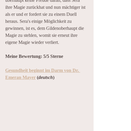
überhaupt keine Freude daran, dass Sera 
ihre Magie zurückhat und nun mächtiger ist 
als er und er fordert sie zu einem Duell 
heraus. Sera's einige Möglichkeit zu 
gewinnen, ist es, dem Gildenoberhaupt die 
Magie zu stehlen, womit sie erneut ihre 
eigene Magie wieder verliert.
Meine Bewertung: 5/5 Sterne
Gesundheit beginnt im Darm von Dr. 
Emeran Mayer
(
deutsch
)