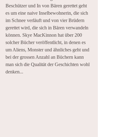
Beschützer und In von Bären gerettet geht 
es um eine naive Inselbewohnerin, die sich 
im Schnee verläuft und von vier Brüdern 
gerettet wird, die sich in Bären verwandeln 
können. Skye MacKinnon hat über 200 
solcher Bücher veröffentlicht, in denen es 
um Aliens, Monster und ähnliches geht und 
bei der grossen Anzahl an Büchern kann 
man sich die Qualität der Geschichten wohl 
denken...