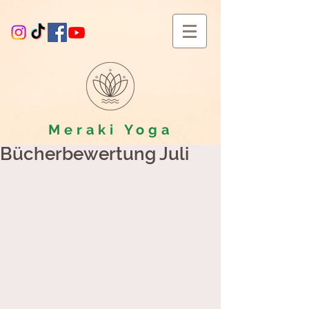
Meraki
Yoga
Bücherbewertung Juli