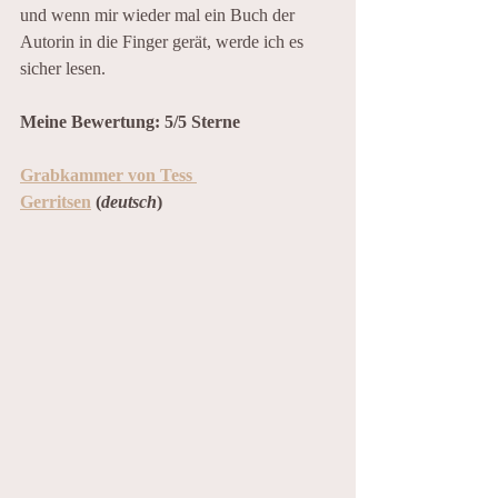
und wenn mir wieder mal ein Buch der 
Autorin in die Finger gerät, werde ich es 
sicher lesen.
Meine Bewertung: 5/5 Sterne
Grabkammer von Tess 
Gerritsen
 (
deutsch
)