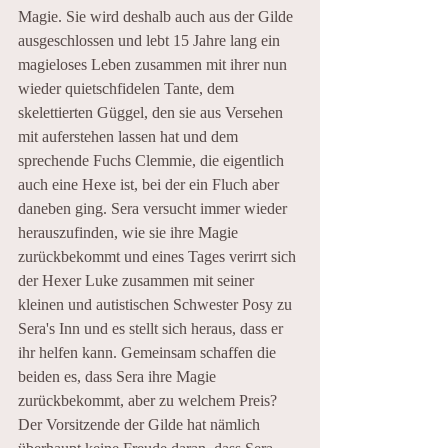
Magie. Sie wird deshalb auch aus der Gilde 
ausgeschlossen und lebt 15 Jahre lang ein 
magieloses Leben zusammen mit ihrer nun 
wieder quietschfidelen Tante, dem 
skelettierten Güggel, den sie aus Versehen 
mit auferstehen lassen hat und dem 
sprechende Fuchs Clemmie, die eigentlich 
auch eine Hexe ist, bei der ein Fluch aber 
daneben ging. Sera versucht immer wieder 
herauszufinden, wie sie ihre Magie 
zurückbekommt und eines Tages verirrt sich 
der Hexer Luke zusammen mit seiner 
kleinen und autistischen Schwester Posy zu 
Sera's Inn und es stellt sich heraus, dass er 
ihr helfen kann. Gemeinsam schaffen die 
beiden es, dass Sera ihre Magie 
zurückbekommt, aber zu welchem Preis? 
Der Vorsitzende der Gilde hat nämlich 