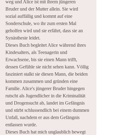
weg und Alice ist mit ihrem jüngeren 
Bruder und der Mutter allein. Sie wird 
sozial auffällig und kommt auf eine 
Sonderschule, wo ihr zum ersten Mal 
geholfen wird und sie erfährt, dass sie an 
Synästhesie leidet. 
Dieses Buch begleitet Alice während ihres 
Kindesalters, als Teenagerin und 
Erwachsene, bis sie einen Mann trifft, 
dessen Gefühle sie nicht sehen kann. Völlig 
fasziniert stalkt sie diesen Mann, die beiden 
kommen zusammen und gründen eine 
Familie. Alice's jüngerer Bruder hingegen 
rutscht als Jugendlicher in die Kriminalität 
und Drogensucht ab, landet im Gefängnis 
und stirbt schlussendlich bei einem dummen 
Unfall, nachdem er aus dem Gefängnis 
entlassen wurde.
Dieses Buch hat mich unglaublich bewegt 