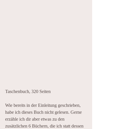
Taschenbuch, 320 Seiten
Wie bereits in der Einleitung geschrieben, 
habe ich dieses Buch nicht gelesen. Gerne 
erzähle ich dir aber etwas zu den 
zusätzlichen 6 Büchern, die ich statt dessen 