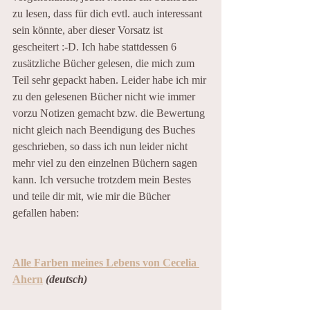
zu lesen, dass für dich evtl. auch interessant 
sein könnte, aber dieser Vorsatz ist 
gescheitert :-D. Ich habe stattdessen 6 
zusätzliche Bücher gelesen, die mich zum 
Teil sehr gepackt haben. Leider habe ich mir 
zu den gelesenen Bücher nicht wie immer 
vorzu Notizen gemacht bzw. die Bewertung 
nicht gleich nach Beendigung des Buches 
geschrieben, so dass ich nun leider nicht 
mehr viel zu den einzelnen Büchern sagen 
kann. Ich versuche trotzdem mein Bestes 
und teile dir mit, wie mir die Bücher 
gefallen haben:
Alle Farben meines Lebens von Cecelia 
Ahern
(deutsch)