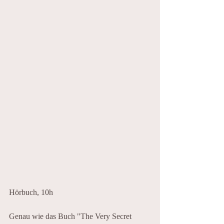
Hörbuch, 10h
Genau wie das Buch "The Very Secret 