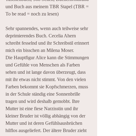
und Buch aus meinem TBR Stapel (TBR = 
To be read = noch zu lesen)
Sehr spannendes, wenn auch teilweise sehr 
deprimierendes Buch. Cecelia Ahern 
schreibt fesselnd und ihr Schreibstil erinnert 
mich ein bisschen an Milena Moser. 
Die Hauptfigur Alice kann die Stimmungen 
und Gefühle von Menschen als Farben 
sehen und ist lange davon überzeugt, dass 
mit ihr etwas nicht stimmt. Von den vielen 
Farben bekommt sie Kopfschmerzen, muss 
in der Schule ständig eine Sonnenbrille 
tragen und wird deshalb gemobbt. Ihre 
Mutter ist eine fiese Narzisstin und ihr 
kleiner Bruder ist völlig abhängig von der 
Mutter und ist deren Gefühlsausbrüchen 
hilflos ausgeliefert. Der ältere Bruder zieht 