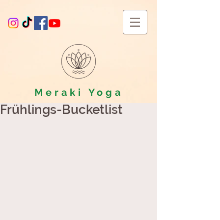
Meraki
Yoga
Frühlings-Bucketlist