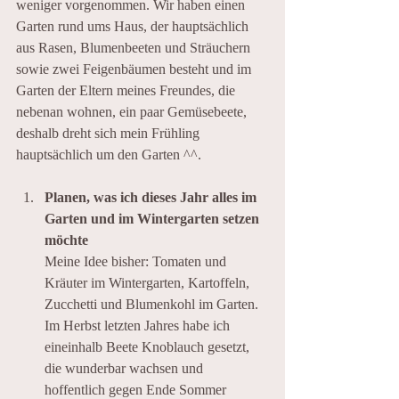
weniger vorgenommen. Wir haben einen 
Garten rund ums Haus, der hauptsächlich 
aus Rasen, Blumenbeeten und Sträuchern 
sowie zwei Feigenbäumen besteht und im 
Garten der Eltern meines Freundes, die 
nebenan wohnen, ein paar Gemüsebeete, 
deshalb dreht sich mein Frühling 
hauptsächlich um den Garten ^^.
Planen, was ich dieses Jahr alles im 
Garten und im Wintergarten setzen 
möchte
Meine Idee bisher: Tomaten und 
Kräuter im Wintergarten, Kartoffeln, 
Zucchetti und Blumenkohl im Garten. 
Im Herbst letzten Jahres habe ich 
eineinhalb Beete Knoblauch gesetzt, 
die wunderbar wachsen und 
hoffentlich gegen Ende Sommer 