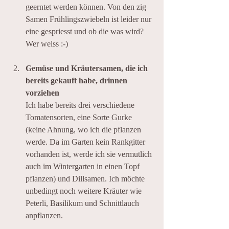
geerntet werden können. Von den zig 
Samen Frühlingszwiebeln ist leider nur 
eine gespriesst und ob die was wird? 
Wer weiss :-)
Gemüse und Kräutersamen, die ich 
bereits gekauft habe, drinnen 
vorziehen 
Ich habe bereits drei verschiedene 
Tomatensorten, eine Sorte Gurke 
(keine Ahnung, wo ich die pflanzen 
werde. Da im Garten kein Rankgitter 
vorhanden ist, werde ich sie vermutlich 
auch im Wintergarten in einen Topf 
pflanzen) und Dillsamen. Ich möchte 
unbedingt noch weitere Kräuter wie 
Peterli, Basilikum und Schnittlauch 
anpflanzen.