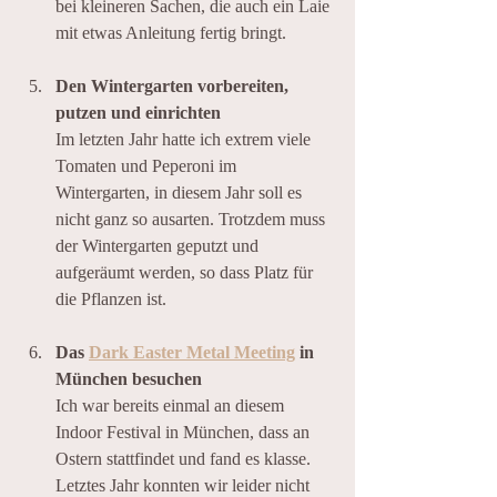
bei kleineren Sachen, die auch ein Laie 
mit etwas Anleitung fertig bringt.
Den Wintergarten vorbereiten, 
putzen und einrichten
Im letzten Jahr hatte ich extrem viele 
Tomaten und Peperoni im 
Wintergarten, in diesem Jahr soll es 
nicht ganz so ausarten. Trotzdem muss 
der Wintergarten geputzt und 
aufgeräumt werden, so dass Platz für 
die Pflanzen ist.
Das 
Dark Easter Metal Meeting
 in 
München besuchen
Ich war bereits einmal an diesem 
Indoor Festival in München, dass an 
Ostern stattfindet und fand es klasse. 
Letztes Jahr konnten wir leider nicht 