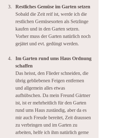
Restliches Gemüse im Garten setzen
Sobald die Zeit reif ist, werde ich die 
restlichen Gemüsesorten als Setzlinge 
kaufen und in den Garten setzen.
Vorher muss der Garten natürlich noch 
gejätet und evt. gedüngt werden.
Im Garten rund ums Haus Ordnung 
schaffen
Das heisst, den Flieder schneiden, die 
übrig gebliebenen Feigen entfernen 
und allgemein alles etwas 
aufhübschen. Da mein Freund Gärtner 
ist, ist er mehrheitlich für den Garten 
rund ums Haus zuständig, aber da es 
mir auch Freude bereitet, Zeit draussen 
zu verbringen und im Garten zu 
arbeiten, helfe ich ihm natürlich gerne 