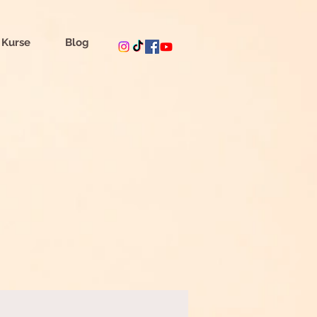
 Kurse
Blog