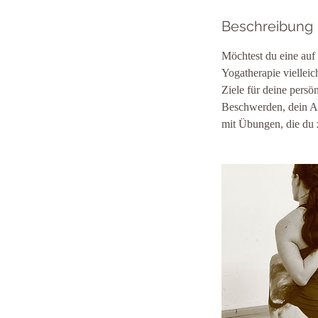
Beschreibung
Möchtest du eine auf
Yogatherapie viellei
Ziele für deine persö
Beschwerden, dein Al
mit Übungen, die du 