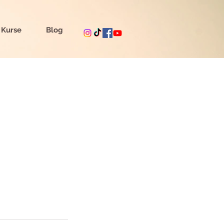
 Kurse
Blog