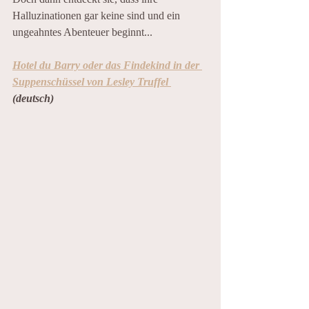
Halluzinationen gar keine sind und ein 
ungeahntes Abenteuer beginnt...
Hotel du Barry oder das Findekind in der 
Suppenschüssel von Lesley Truffel 
(deutsch)