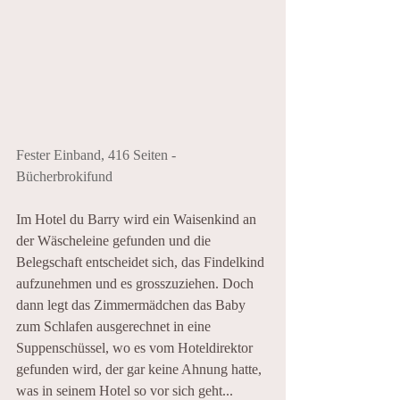
Fester Einband, 416 Seiten - 
Bücherbrokifund
Im Hotel du Barry wird ein Waisenkind an 
der Wäscheleine gefunden und die 
Belegschaft entscheidet sich, das Findelkind 
aufzunehmen und es grosszuziehen. Doch 
dann legt das Zimmermädchen das Baby 
zum Schlafen ausgerechnet in eine 
Suppenschüssel, wo es vom Hoteldirektor 
gefunden wird, der gar keine Ahnung hatte, 
was in seinem Hotel so vor sich geht... 