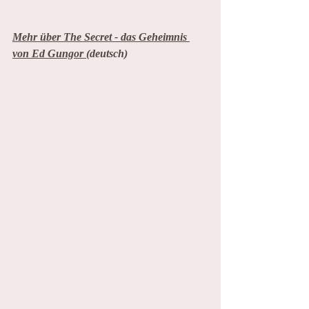
Mehr über The Secret - das Geheimnis 
von Ed Gungor 
(deutsch)