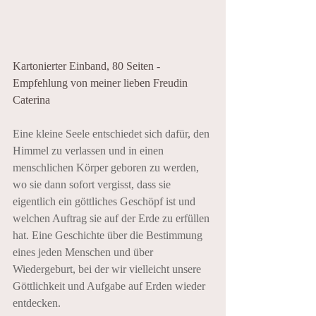
Kartonierter Einband, 80 Seiten - 
Empfehlung von meiner lieben Freudin 
Caterina
Eine kleine Seele entschiedet sich dafür, den 
Himmel zu verlassen und in einen 
menschlichen Körper geboren zu werden, 
wo sie dann sofort vergisst, dass sie 
eigentlich ein göttliches Geschöpf ist und 
welchen Auftrag sie auf der Erde zu erfüllen 
hat. Eine Geschichte über die Bestimmung 
eines jeden Menschen und über 
Wiedergeburt, bei der wir vielleicht unsere 
Göttlichkeit und Aufgabe auf Erden wieder 
entdecken.