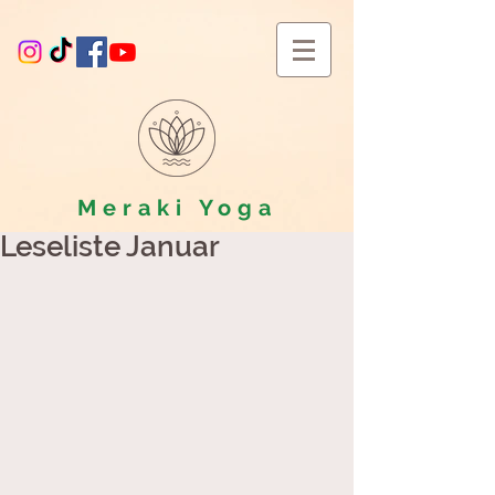
Meraki
Yoga
Leseliste Januar